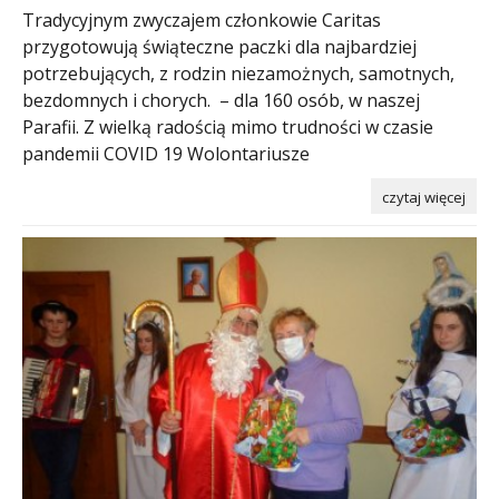
Tradycyjnym zwyczajem członkowie Caritas
przygotowują świąteczne paczki dla najbardziej
potrzebujących, z rodzin niezamożnych, samotnych,
bezdomnych i chorych. – dla 160 osób, w naszej
Parafii. Z wielką radością mimo trudności w czasie
pandemii COVID 19 Wolontariusze
czytaj więcej