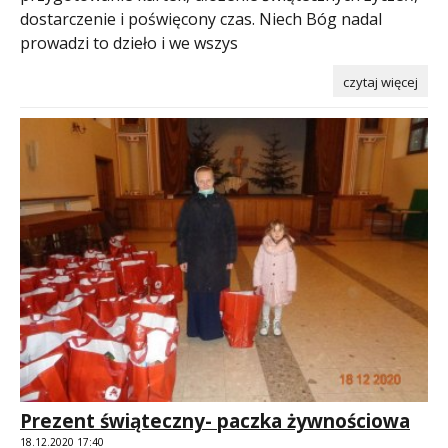
dostarczenie i poświęcony czas. Niech Bóg nadal
prowadzi to dzieło i we wszys
czytaj więcej
Prezent świąteczny- paczka żywnościowa
18.12.2020 17:40