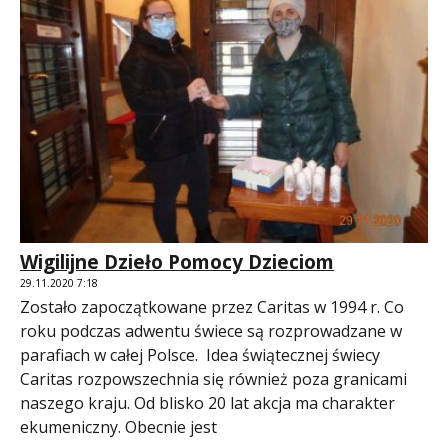
Wigilijne Dzieło Pomocy Dzieciom
29.11.2020 7:18
Zostało zapoczątkowane przez Caritas w 1994 r. Co
roku podczas adwentu świece są rozprowadzane w
parafiach w całej Polsce. Idea świątecznej świecy
Caritas rozpowszechnia się również poza granicami
naszego kraju. Od blisko 20 lat akcja ma charakter
ekumeniczny. Obecnie jest