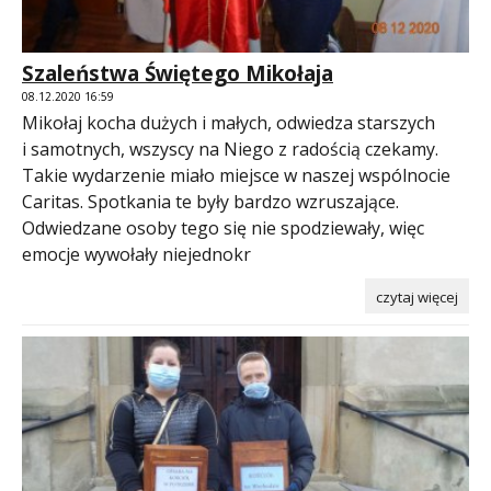
Szaleństwa Świętego Mikołaja
08.12.2020 16:59
Mikołaj kocha dużych i małych, odwiedza starszych
i samotnych, wszyscy na Niego z radością czekamy.
Takie wydarzenie miało miejsce w naszej wspólnocie
Caritas. Spotkania te były bardzo wzruszające.
Odwiedzane osoby tego się nie spodziewały, więc
emocje wywołały niejednokr
czytaj więcej