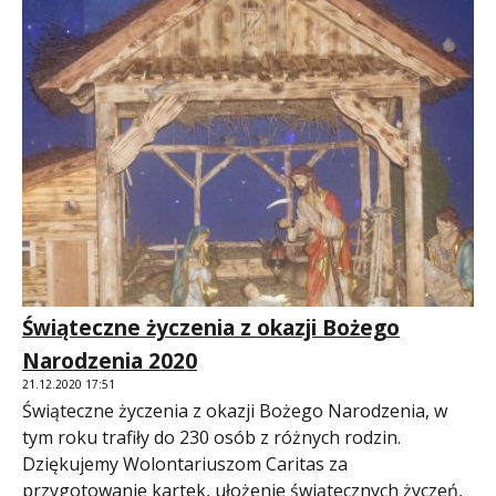
Świąteczne życzenia z okazji Bożego
Narodzenia 2020
21.12.2020 17:51
Świąteczne życzenia z okazji Bożego Narodzenia, w
tym roku trafiły do 230 osób z różnych rodzin.
Dziękujemy Wolontariuszom Caritas za
przygotowanie kartek, ułożenie świątecznych życzeń,